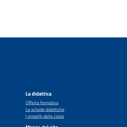
La didattica
Offerta formativa
Le schede didattiche
I progetti delle classi