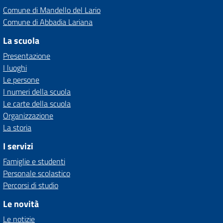
Comune di Mandello del Lario
Comune di Abbadia Lariana
La scuola
Presentazione
I luoghi
Le persone
I numeri della scuola
Le carte della scuola
Organizzazione
La storia
I servizi
Famiglie e studenti
Personale scolastico
Percorsi di studio
Le novità
Le notizie