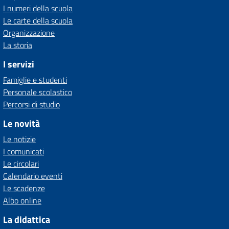
I numeri della scuola
Le carte della scuola
Organizzazione
La storia
I servizi
Famiglie e studenti
Personale scolastico
Percorsi di studio
Le novità
Le notizie
I comunicati
Le circolari
Calendario eventi
Le scadenze
Albo online
La didattica