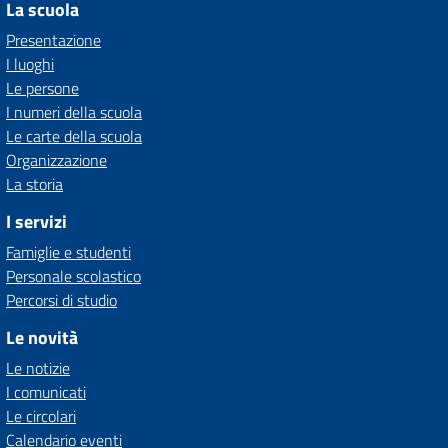
La scuola
Presentazione
I luoghi
Le persone
I numeri della scuola
Le carte della scuola
Organizzazione
La storia
I servizi
Famiglie e studenti
Personale scolastico
Percorsi di studio
Le novità
Le notizie
I comunicati
Le circolari
Calendario eventi